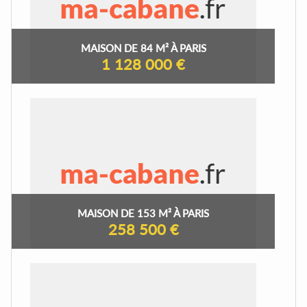
MAISON DE 84 M² À PARIS
1 128 000 €
MAISON DE 153 M² À PARIS
258 500 €