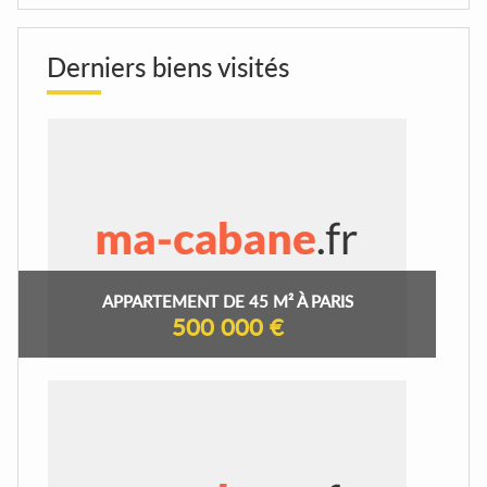
Derniers biens visités
APPARTEMENT DE 45 M² À PARIS
500 000 €