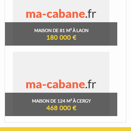
MAISON DE 81 M² À LAON
180 000 €
MAISON DE 124 M² À CERGY
468 000 €