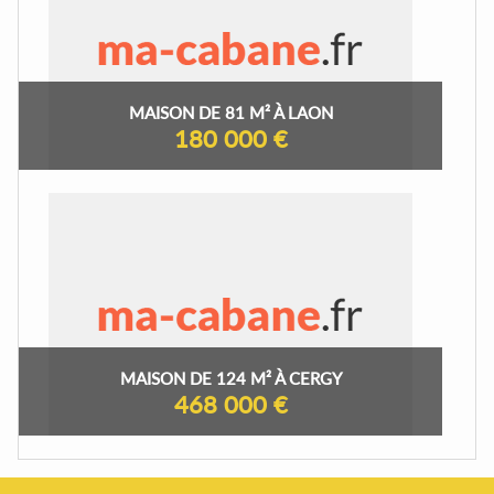
MAISON DE 81 M² À LAON
180 000 €
MAISON DE 124 M² À CERGY
468 000 €