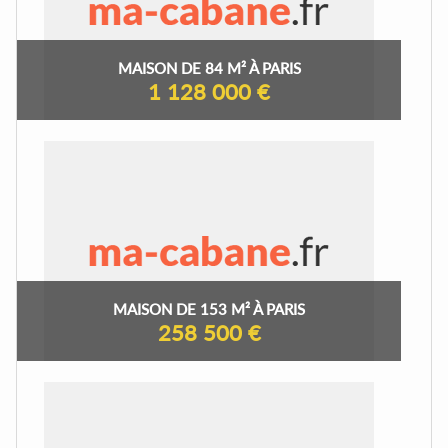
MAISON DE 84 M² À PARIS
1 128 000 €
MAISON DE 153 M² À PARIS
258 500 €