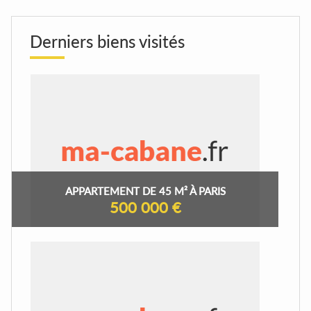
Derniers biens visités
APPARTEMENT DE 45 M² À PARIS
500 000 €