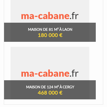
MAISON DE 81 M² À LAON
180 000 €
MAISON DE 124 M² À CERGY
468 000 €