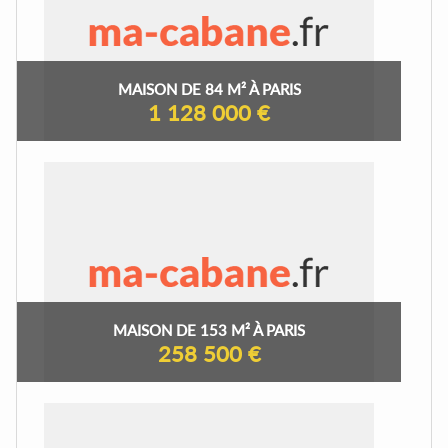
MAISON DE 84 M² À PARIS
1 128 000 €
MAISON DE 153 M² À PARIS
258 500 €