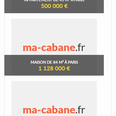
500 000 €
MAISON DE 84 M² À PARIS
1 128 000 €