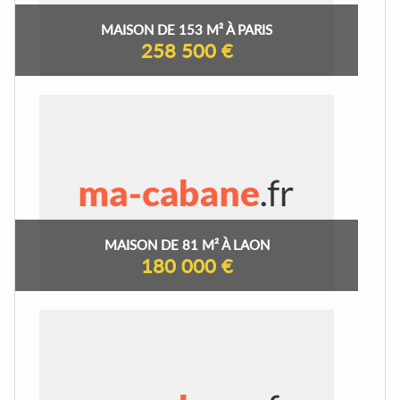
MAISON DE 153 M² À PARIS
258 500 €
MAISON DE 81 M² À LAON
180 000 €