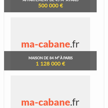
500 000 €
MAISON DE 84 M² À PARIS
1 128 000 €