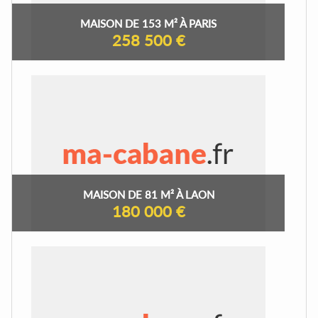
MAISON DE 153 M² À PARIS
258 500 €
MAISON DE 81 M² À LAON
180 000 €