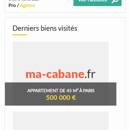
Pro /
Agence
Derniers biens visités
APPARTEMENT DE 45 M² À PARIS
500 000 €