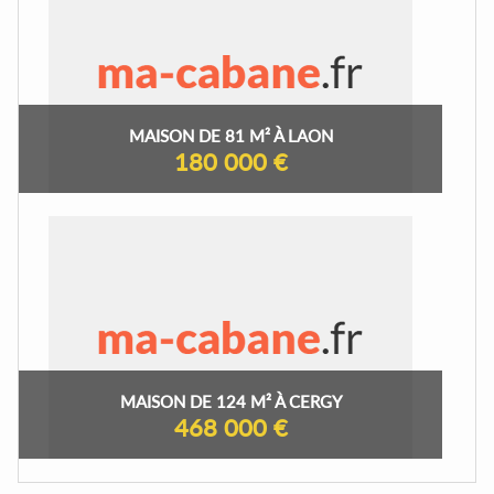
MAISON DE 81 M² À LAON
180 000 €
MAISON DE 124 M² À CERGY
468 000 €