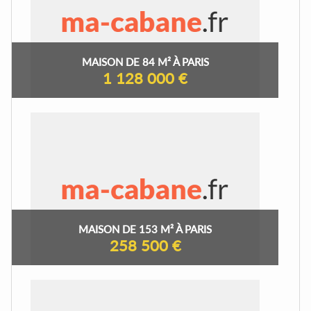
MAISON DE 84 M² À PARIS
1 128 000 €
MAISON DE 153 M² À PARIS
258 500 €