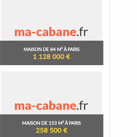
MAISON DE 84 M² À PARIS
1 128 000 €
MAISON DE 153 M² À PARIS
258 500 €