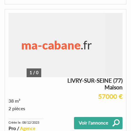
1
/
0
LIVRY-SUR-SEINE (77)
Maison
57000 €
38 m²
2 pièces
Voir l'annonce
Créée le: 08/12/2023
Pro /
Agence