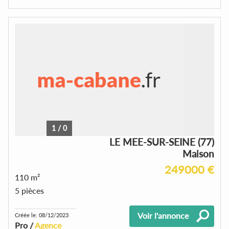
1
/
0
LE MEE-SUR-SEINE (77)
Maison
249000 €
110 m²
5 pièces
Voir l'annonce
Créée le: 08/12/2023
Pro /
Agence