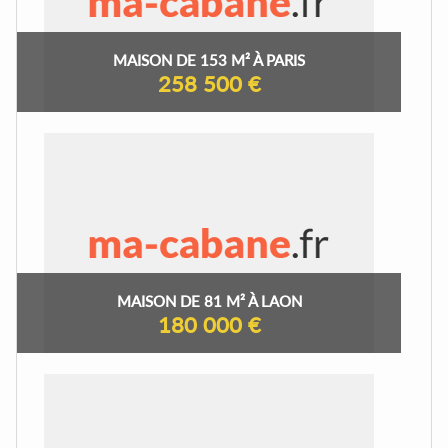
MAISON DE 153 M² À PARIS
258 500 €
MAISON DE 81 M² À LAON
180 000 €