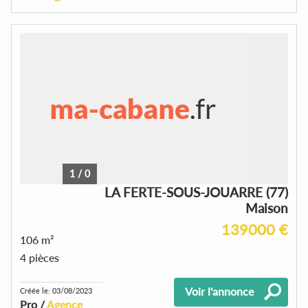
1
/
0
LA FERTE-SOUS-JOUARRE (77)
Maison
139000 €
106 m²
4 pièces
Voir l'annonce
Créée le: 03/08/2023
Pro /
Agence