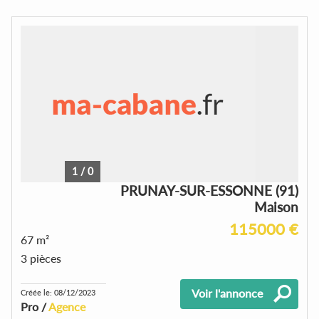
1
/
0
PRUNAY-SUR-ESSONNE (91)
Maison
115000 €
67 m²
3 pièces
Voir l'annonce
Créée le: 08/12/2023
Pro /
Agence