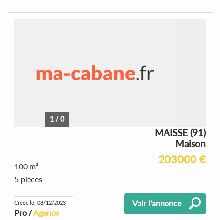
1
/
0
MAISSE (91)
Maison
203000 €
100 m²
5 pièces
Voir l'annonce
Créée le: 08/12/2023
Pro /
Agence