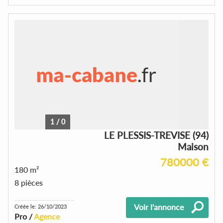
1
/
0
LE PLESSIS-TREVISE (94)
Maison
780000 €
180 m²
8 pièces
Voir l'annonce
Créée le: 26/10/2023
Pro /
Agence