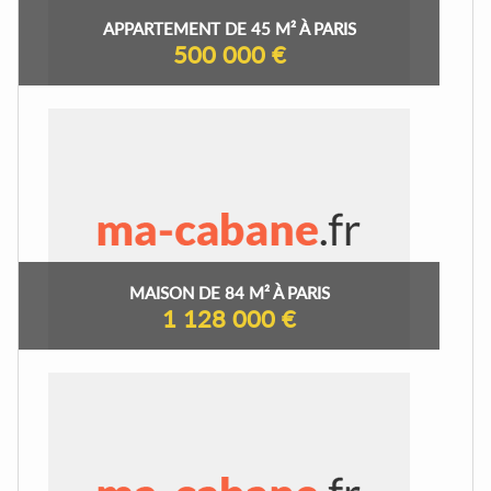
APPARTEMENT DE 45 M² À PARIS
500 000 €
MAISON DE 84 M² À PARIS
1 128 000 €