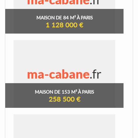
MAISON DE 84 M² À PARIS
1 128 000 €
MAISON DE 153 M² À PARIS
258 500 €