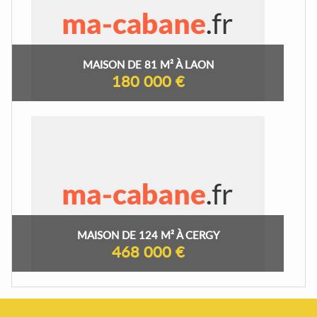
MAISON DE 81 M² À LAON
180 000 €
MAISON DE 124 M² À CERGY
468 000 €