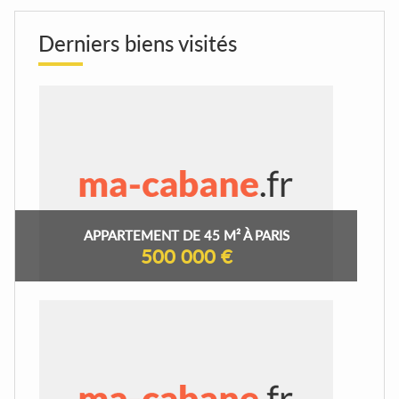
Derniers biens visités
APPARTEMENT DE 45 M² À PARIS
500 000 €