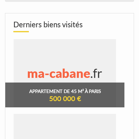
Derniers biens visités
APPARTEMENT DE 45 M² À PARIS
500 000 €