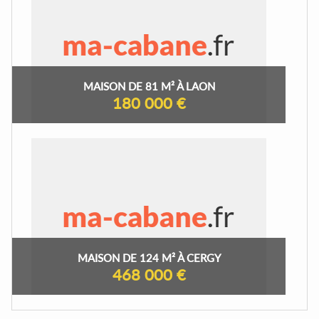
MAISON DE 81 M² À LAON
180 000 €
MAISON DE 124 M² À CERGY
468 000 €