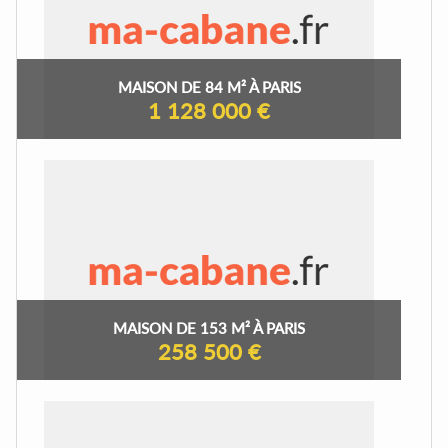
MAISON DE 84 M² À PARIS
1 128 000 €
MAISON DE 153 M² À PARIS
258 500 €