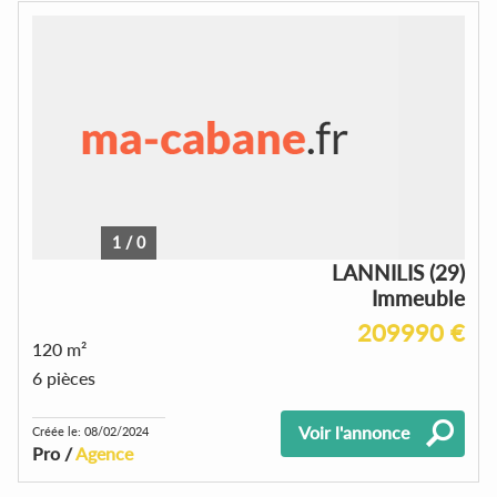
1
/
0
LANNILIS (29)
Immeuble
209990 €
120 m²
6 pièces
Voir l'annonce
Créée le: 08/02/2024
Pro /
Agence