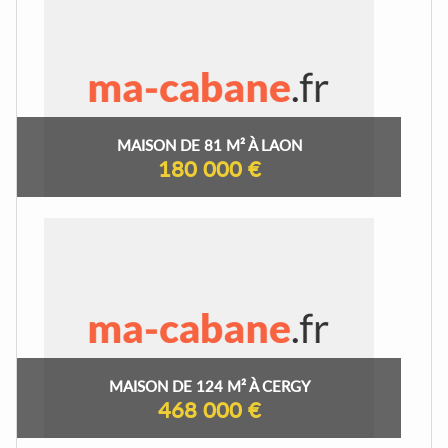
MAISON DE 81 M² À LAON
180 000 €
MAISON DE 124 M² À CERGY
468 000 €