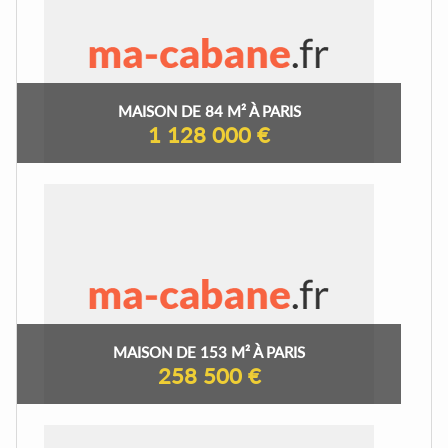
MAISON DE 84 M² À PARIS
1 128 000 €
MAISON DE 153 M² À PARIS
258 500 €