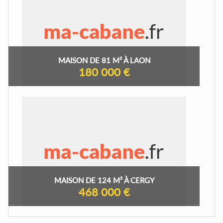
MAISON DE 81 M² À LAON
180 000 €
MAISON DE 124 M² À CERGY
468 000 €