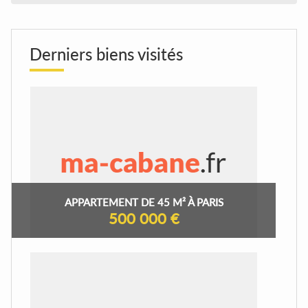
Derniers biens visités
APPARTEMENT DE 45 M² À PARIS
500 000 €