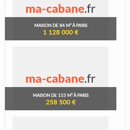
MAISON DE 84 M² À PARIS
1 128 000 €
MAISON DE 153 M² À PARIS
258 500 €