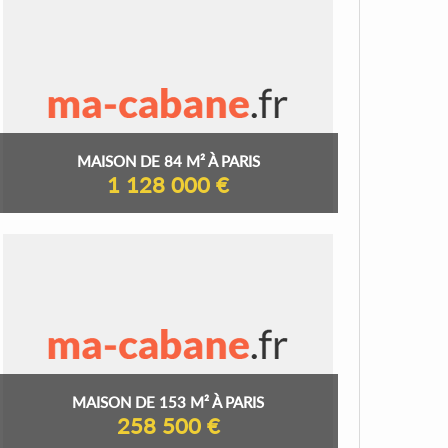
MAISON DE 84 M² À PARIS
1 128 000 €
MAISON DE 153 M² À PARIS
258 500 €