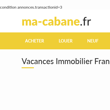
condition annonces.transactionid=3
ACHETER
LOUER
NEUF
Vacances Immobilier Fra