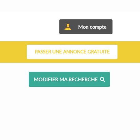
Mon compte
PASSER UNE ANNONCE GRATUITE
MODIFIER MA RECHERCHE