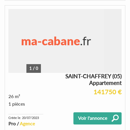
1
/
0
SAINT-CHAFFREY (05)
Appartement
141750 €
26 m²
1 pièces
Voir l'annonce
Créée le: 20/07/2023
Pro /
Agence