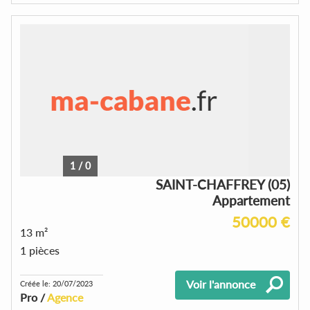
1
/
0
SAINT-CHAFFREY (05)
Appartement
50000 €
13 m²
1 pièces
Voir l'annonce
Créée le: 20/07/2023
Pro /
Agence