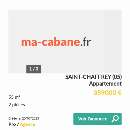
1
/
0
SAINT-CHAFFREY (05)
Appartement
359000 €
55 m²
2 pièces
Voir l'annonce
Créée le: 20/07/2023
Pro /
Agence