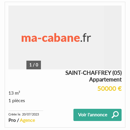
1
/
0
SAINT-CHAFFREY (05)
Appartement
50000 €
13 m²
1 pièces
Voir l'annonce
Créée le: 20/07/2023
Pro /
Agence