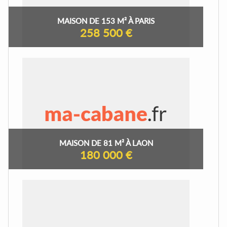
MAISON DE 153 M² À PARIS
258 500 €
MAISON DE 81 M² À LAON
180 000 €