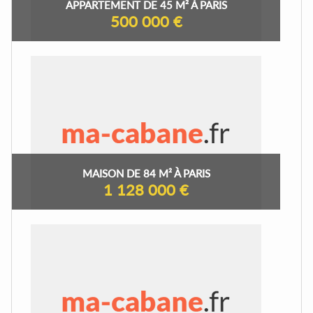
APPARTEMENT DE 45 M² À PARIS
500 000 €
MAISON DE 84 M² À PARIS
1 128 000 €