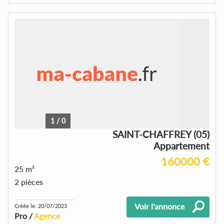
1
/
0
SAINT-CHAFFREY (05)
Appartement
160000 €
25 m²
2 pièces
Voir l'annonce
Créée le: 20/07/2023
Pro /
Agence