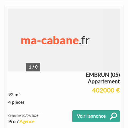
1
/
0
EMBRUN (05)
Appartement
402000 €
93 m²
4 pièces
Voir l'annonce
Créée le: 10/09/2025
Pro /
Agence