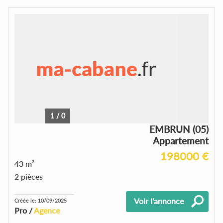
1
/
0
EMBRUN (05)
Appartement
198000 €
43 m²
2 pièces
Voir l'annonce
Créée le: 10/09/2025
Pro /
Agence