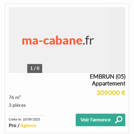
1
/
0
EMBRUN (05)
Appartement
309000 €
76 m²
3 pièces
Voir l'annonce
Créée le: 10/09/2025
Pro /
Agence