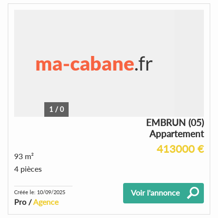
1
/
0
EMBRUN (05)
Appartement
413000 €
93 m²
4 pièces
Voir l'annonce
Créée le: 10/09/2025
Pro /
Agence