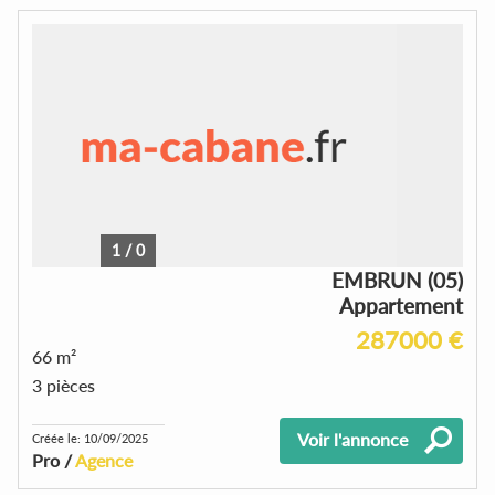
1
/
0
EMBRUN (05)
Appartement
287000 €
66 m²
3 pièces
Voir l'annonce
Créée le: 10/09/2025
Pro /
Agence