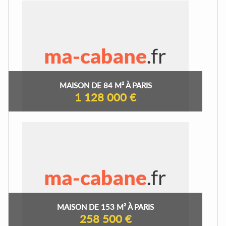
MAISON DE 84 M² À PARIS
1 128 000 €
MAISON DE 153 M² À PARIS
258 500 €