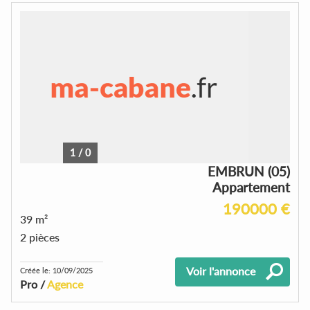
1
/
0
EMBRUN (05)
Appartement
190000 €
39 m²
2 pièces
Voir l'annonce
Créée le: 10/09/2025
Pro /
Agence