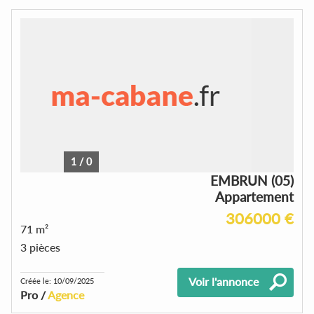
1
/
0
EMBRUN (05)
Appartement
306000 €
71 m²
3 pièces
Voir l'annonce
Créée le: 10/09/2025
Pro /
Agence