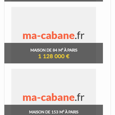
MAISON DE 84 M² À PARIS
1 128 000 €
MAISON DE 153 M² À PARIS