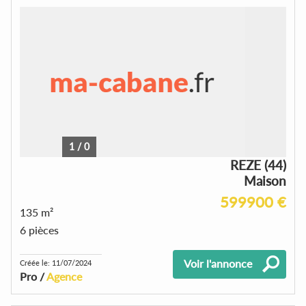
1
/
0
REZE (44)
Maison
599900 €
135 m²
6 pièces
Voir l'annonce
Créée le: 11/07/2024
Pro /
Agence