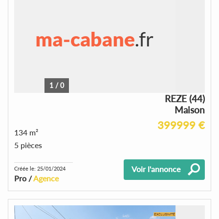
1
/
0
REZE (44)
Maison
399999 €
134 m²
5 pièces
Voir l'annonce
Créée le: 25/01/2024
Pro /
Agence