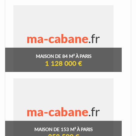
MAISON DE 84 M² À PARIS
1 128 000 €
MAISON DE 153 M² À PARIS