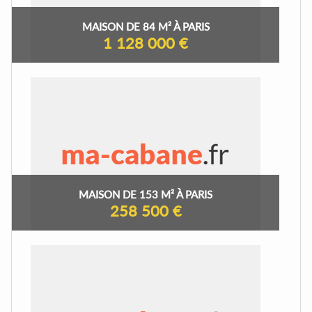
MAISON DE 84 M² À PARIS
1 128 000 €
MAISON DE 153 M² À PARIS
258 500 €