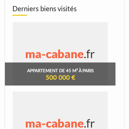
Derniers biens visités
APPARTEMENT DE 45 M² À PARIS
500 000 €