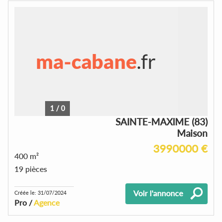
1
/
0
SAINTE-MAXIME (83)
Maison
3990000 €
400 m²
19 pièces
Voir l'annonce
Créée le: 31/07/2024
Pro /
Agence