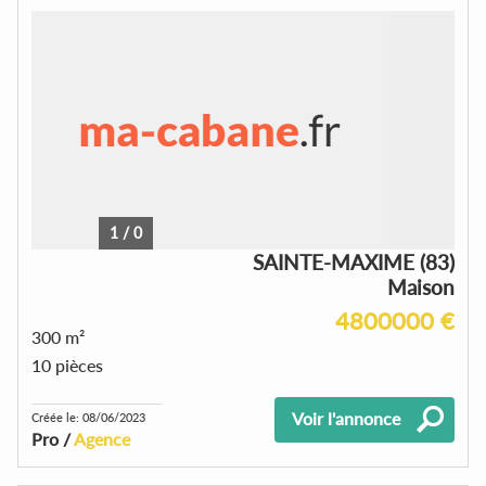
1
/
0
SAINTE-MAXIME (83)
Maison
4800000 €
300 m²
10 pièces
Voir l'annonce
Créée le: 08/06/2023
Pro /
Agence