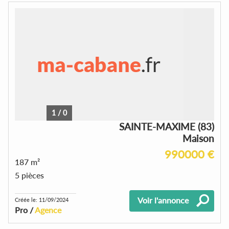
1
/
0
SAINTE-MAXIME (83)
Maison
990000 €
187 m²
5 pièces
Voir l'annonce
Créée le: 11/09/2024
Pro /
Agence