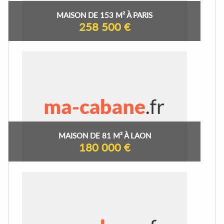
MAISON DE 153 M² À PARIS
258 500 €
MAISON DE 81 M² À LAON
180 000 €