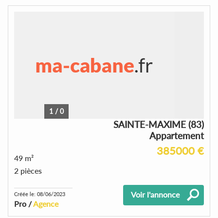
1
/
0
SAINTE-MAXIME (83)
Appartement
385000 €
49 m²
2 pièces
Voir l'annonce
Créée le: 08/06/2023
Pro /
Agence