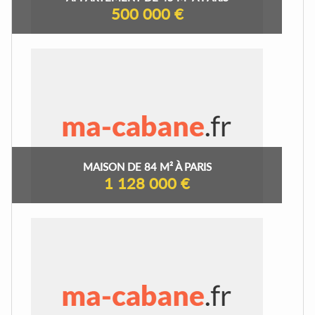
500 000 €
MAISON DE 84 M² À PARIS
1 128 000 €