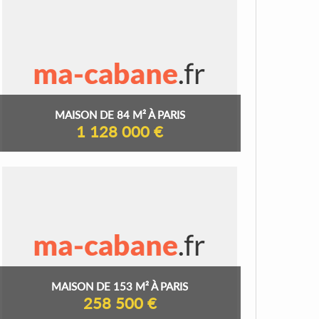
MAISON DE 84 M² À PARIS
1 128 000 €
MAISON DE 153 M² À PARIS
258 500 €