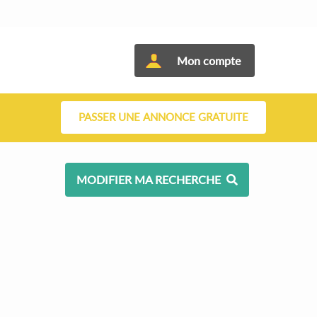
Mon compte
PASSER UNE ANNONCE GRATUITE
MODIFIER MA RECHERCHE