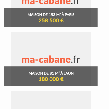
MAISON DE 153 M² À PARIS
258 500 €
MAISON DE 81 M² À LAON
180 000 €