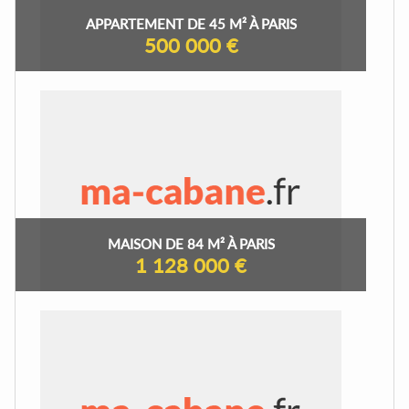
APPARTEMENT DE 45 M² À PARIS
500 000 €
MAISON DE 84 M² À PARIS
1 128 000 €