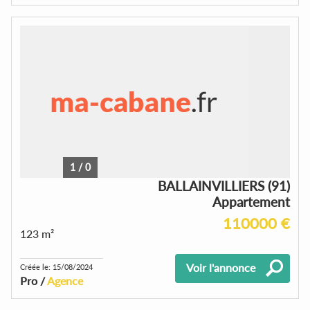
1
/
0
BALLAINVILLIERS (91)
Appartement
110000 €
123 m²
Voir l'annonce
Créée le: 15/08/2024
Pro /
Agence