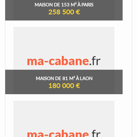
MAISON DE 153 M² À PARIS
258 500 €
MAISON DE 81 M² À LAON
180 000 €