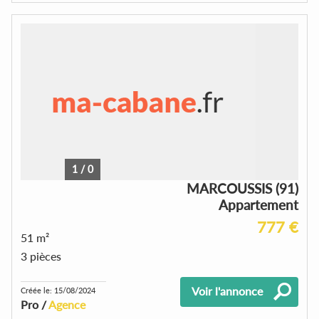
1
/
0
MARCOUSSIS (91)
Appartement
777 €
51 m²
3 pièces
Voir l'annonce
Créée le: 15/08/2024
Pro /
Agence