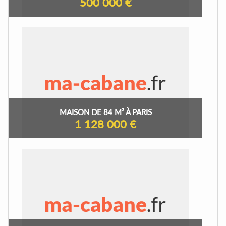
500 000 €
MAISON DE 84 M² À PARIS
1 128 000 €