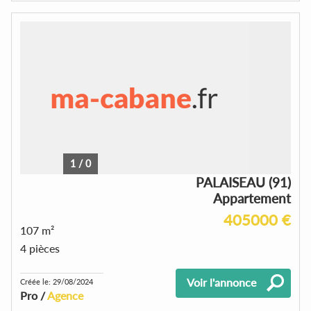
1
/
0
PALAISEAU (91)
Appartement
405000 €
107 m²
4 pièces
Voir l'annonce
Créée le: 29/08/2024
Pro /
Agence