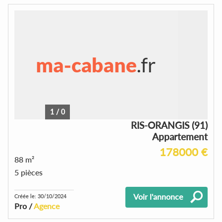
1
/
0
RIS-ORANGIS (91)
Appartement
178000 €
88 m²
5 pièces
Voir l'annonce
Créée le: 30/10/2024
Pro /
Agence