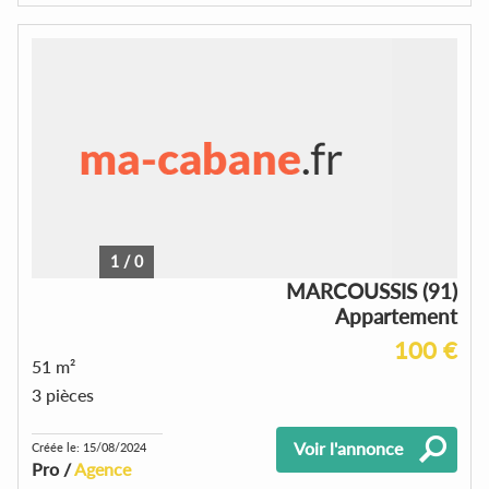
1
/
0
MARCOUSSIS (91)
Appartement
100 €
51 m²
3 pièces
Voir l'annonce
Créée le: 15/08/2024
Pro /
Agence