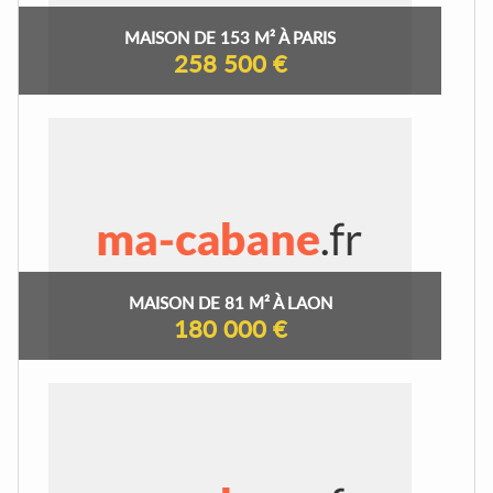
MAISON DE 153 M² À PARIS
258 500 €
MAISON DE 81 M² À LAON
180 000 €