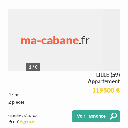
1
/
0
LILLE (59)
Appartement
119500 €
47 m²
2 pièces
Voir l'annonce
Créée le: 27/06/2024
Pro /
Agence