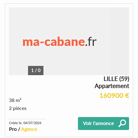
1
/
0
LILLE (59)
Appartement
160900 €
38 m²
2 pièces
Voir l'annonce
Créée le: 04/07/2024
Pro /
Agence