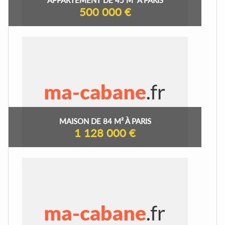
500 000 €
MAISON DE 84 M² À PARIS
1 128 000 €