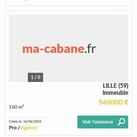
1
/
0
LILLE (59)
Immeuble
546000 €
160 m²
Voir l'annonce
Créée le: 16/06/2024
Pro /
Agence