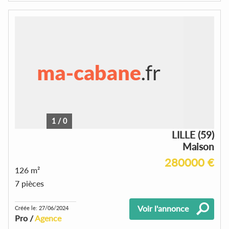
1
/
0
LILLE (59)
Maison
280000 €
126 m²
7 pièces
Voir l'annonce
Créée le: 27/06/2024
Pro /
Agence