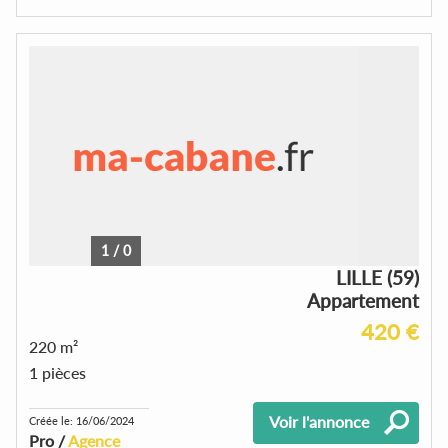
1
/
0
LILLE (59)
Appartement
420 €
220 m²
1 pièces
Voir l'annonce
Créée le: 16/06/2024
Pro /
Agence