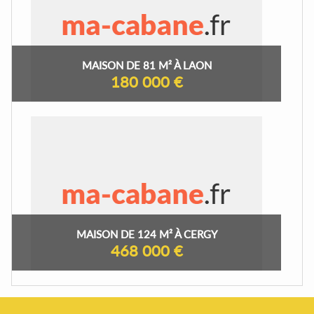
MAISON DE 81 M² À LAON
180 000 €
MAISON DE 124 M² À CERGY
468 000 €