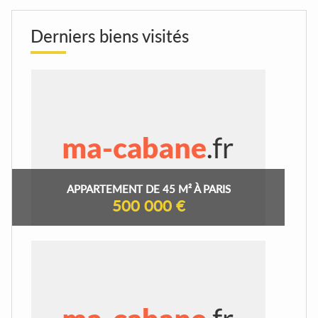
Derniers biens visités
APPARTEMENT DE 45 M² À PARIS
500 000 €