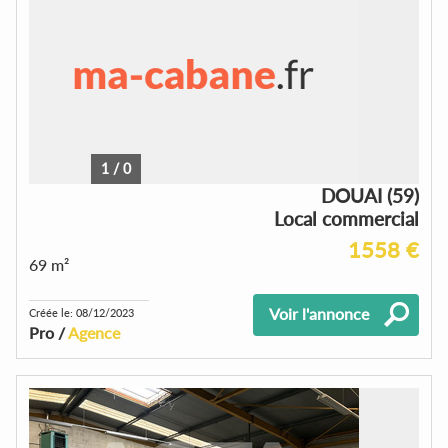
1
/
0
DOUAI (59)
Local commercial
1558 €
69 m²
Voir l'annonce
Créée le: 08/12/2023
Pro /
Agence