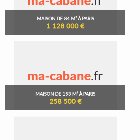
MAISON DE 84 M² À PARIS
1 128 000 €
MAISON DE 153 M² À PARIS
258 500 €