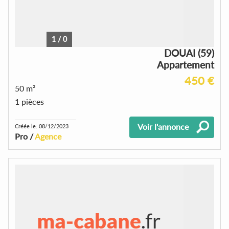
1
/
0
DOUAI (59)
Appartement
450 €
50 m²
1 pièces
Voir l'annonce
Créée le: 08/12/2023
Pro /
Agence