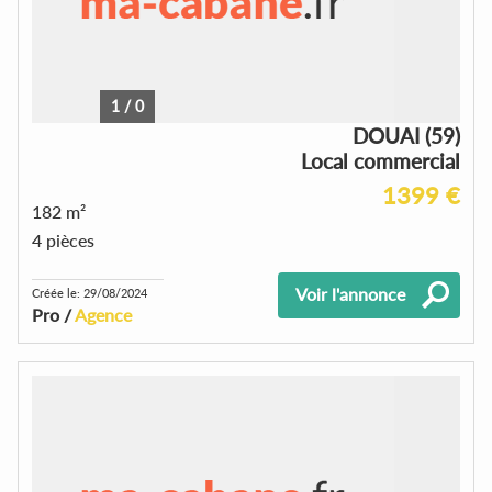
1
/
0
DOUAI (59)
Local commercial
1399 €
182 m²
4 pièces
Voir l'annonce
Créée le: 29/08/2024
Pro /
Agence