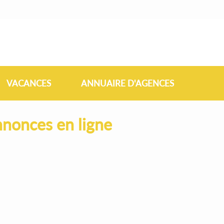
VACANCES
ANNUAIRE D'AGENCES
nonces en ligne