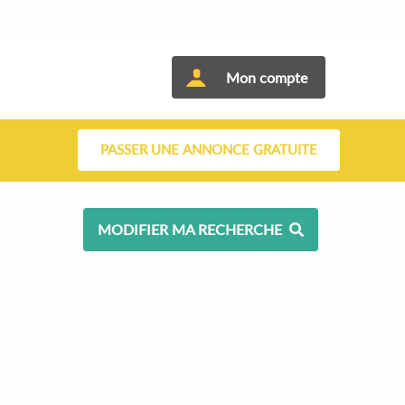
Mon compte
PASSER UNE ANNONCE GRATUITE
MODIFIER MA RECHERCHE