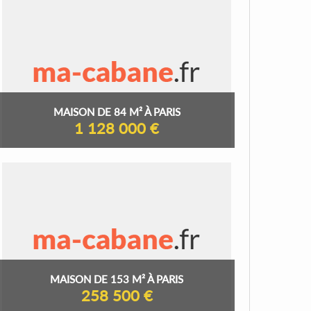
MAISON DE 84 M² À PARIS
1 128 000 €
MAISON DE 153 M² À PARIS
258 500 €