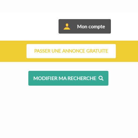
Mon compte
PASSER UNE ANNONCE GRATUITE
MODIFIER MA RECHERCHE