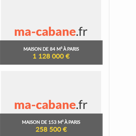
MAISON DE 84 M² À PARIS
1 128 000 €
MAISON DE 153 M² À PARIS
258 500 €