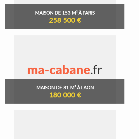
MAISON DE 153 M² À PARIS
258 500 €
MAISON DE 81 M² À LAON
180 000 €