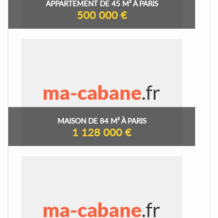
APPARTEMENT DE 45 M² À PARIS
500 000 €
MAISON DE 84 M² À PARIS
1 128 000 €