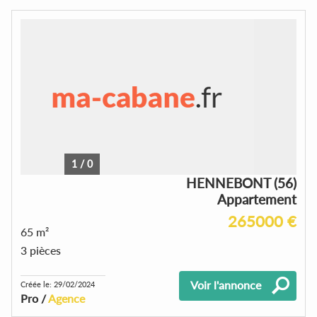
1
/
0
HENNEBONT (56)
Appartement
265000 €
65 m²
3 pièces
Voir l'annonce
Créée le: 29/02/2024
Pro /
Agence