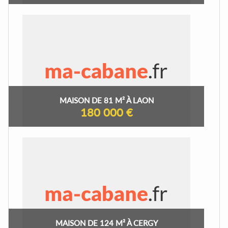
MAISON DE 81 M² À LAON
180 000 €
MAISON DE 124 M² À CERGY