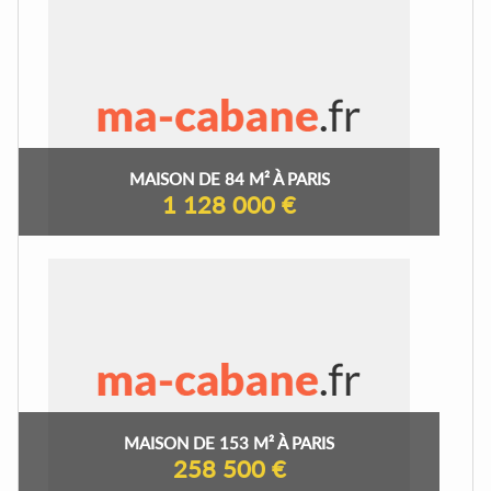
MAISON DE 84 M² À PARIS
1 128 000 €
MAISON DE 153 M² À PARIS
258 500 €