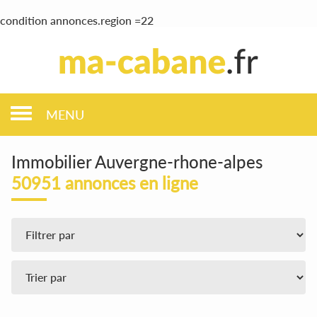
condition annonces.region =22
MENU
Immobilier Auvergne-rhone-alpes
50951 annonces en ligne