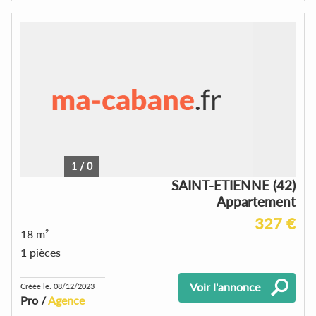
1
/
0
SAINT-ETIENNE (42)
Appartement
327 €
18 m²
1 pièces
Voir l'annonce
Créée le: 08/12/2023
Pro /
Agence