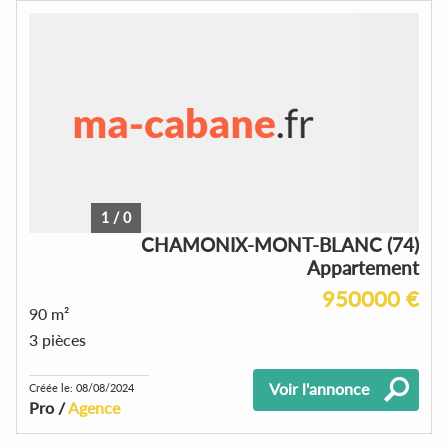
1
/
0
CHAMONIX-MONT-BLANC (74)
Appartement
950000 €
90 m²
3 pièces
Voir l'annonce
Créée le: 08/08/2024
Pro /
Agence