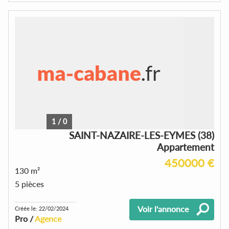
1
/
0
SAINT-NAZAIRE-LES-EYMES (38)
Appartement
450000 €
130 m²
5 pièces
Voir l'annonce
Créée le: 22/02/2024
Pro /
Agence