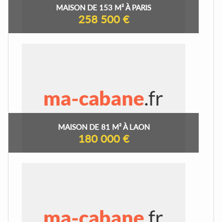
MAISON DE 153 M² À PARIS
258 500 €
MAISON DE 81 M² À LAON
180 000 €