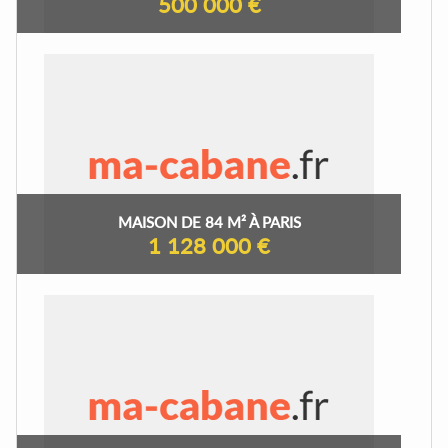
500 000 €
MAISON DE 84 M² À PARIS
1 128 000 €