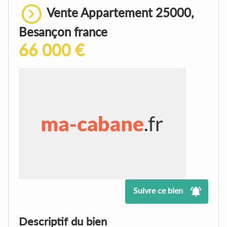
Vente Appartement 25000,
Besançon france
66 000 €
Suivre ce bien
Descriptif du bien