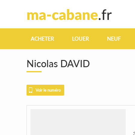
ACHETER
LOUER
NEUF
Nicolas DAVID
Voir le numéro