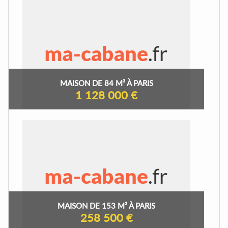
MAISON DE 84 M² À PARIS
1 128 000 €
MAISON DE 153 M² À PARIS
258 500 €