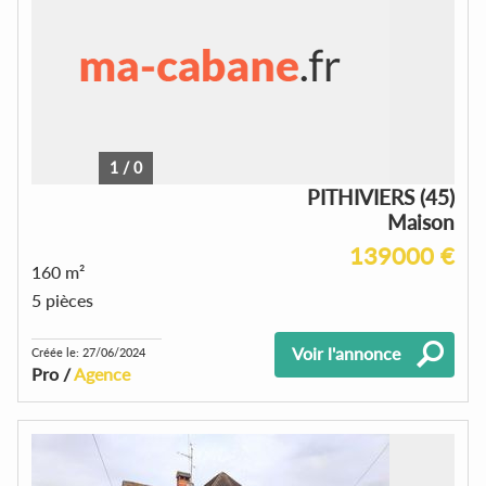
1
/
0
PITHIVIERS (45)
Maison
139000 €
160 m²
5 pièces
Voir l'annonce
Créée le: 27/06/2024
Pro /
Agence