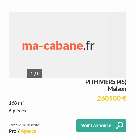
1
/
0
PITHIVIERS (45)
Maison
260500 €
168 m²
6 pièces
Voir l'annonce
Créée le: 31/08/2023
Pro /
Agence