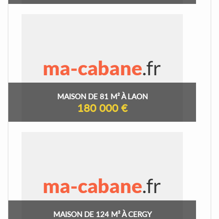
MAISON DE 81 M² À LAON
180 000 €
MAISON DE 124 M² À CERGY