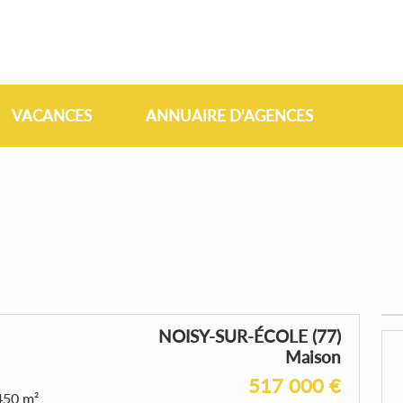
VACANCES
ANNUAIRE D'AGENCES
NOISY-SUR-ÉCOLE (77)
Maison
517 000 €
450 m²