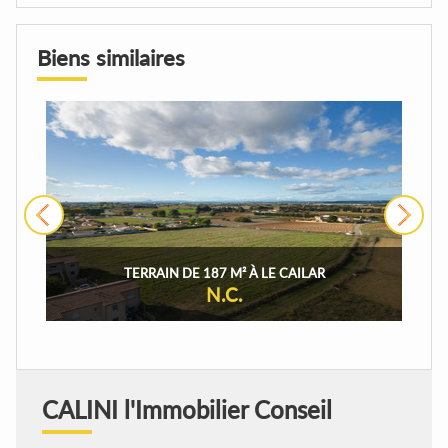
Biens similaires
›
TERRAIN DE 187 M² À LE CAILAR
N.C.
CALINI l'Immobilier Conseil