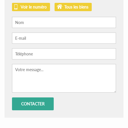
Voir le numéro
Tous les biens