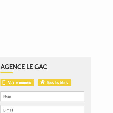
AGENCE LE GAC
Voir le numéro
Tous les biens