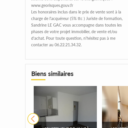
www.georisques.gouv.fr
Les honoraires inclus dans le prix de vente sont à la
charge de l'acquéreur (5% ttc ) Juriste de formation,
Sandrine LE GAC vous accompagne dans toutes les
phases de votre projet immobilier, de vente et/ou
d'achat. Pour toute question, n'hésitez pas à me
contacter au 06.22.21.34.32.
Biens similaires