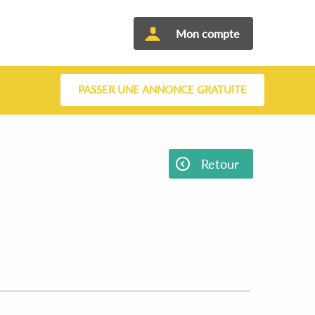
Mon compte
PASSER UNE ANNONCE GRATUITE
Retour