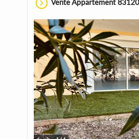
Vente Appartement 83120,