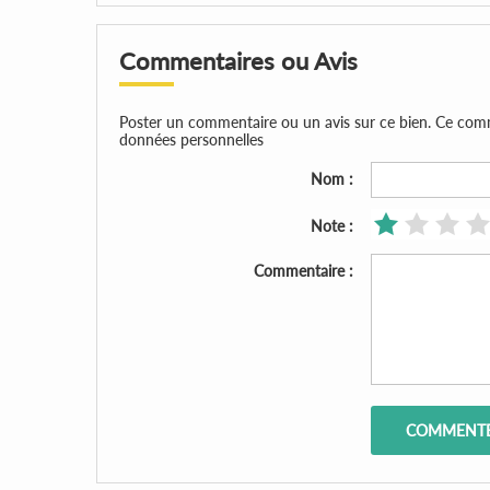
Commentaires ou Avis
Poster un commentaire ou un avis sur ce bien. Ce comment
données personnelles
Nom :
Note :
Commentaire :