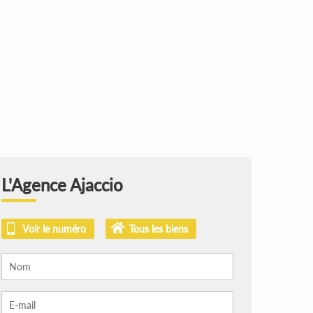
L'Agence Ajaccio
Voir le numéro
Tous les biens