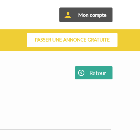
Mon compte
PASSER UNE ANNONCE GRATUITE
Retour