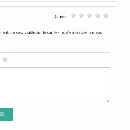
0 avis
aire sera visible sur le sur le site, n’y inscrivez pas vos