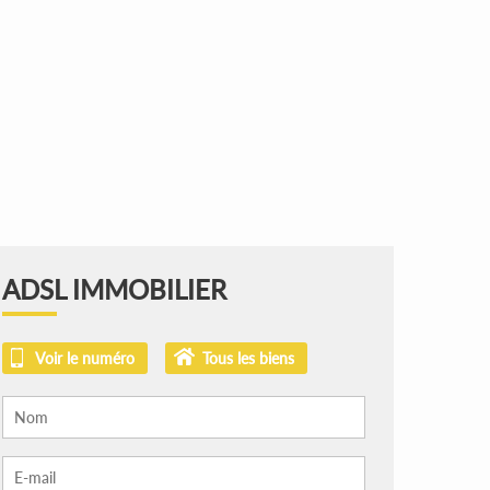
ADSL IMMOBILIER
Voir le numéro
Tous les biens