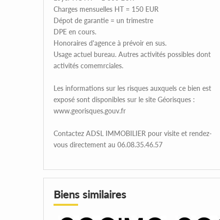
Charges mensuelles HT = 150 EUR
Dépot de garantie = un trimestre
DPE en cours.
Honoraires d'agence à prévoir en sus.
Usage actuel bureau. Autres activités possibles dont
activités comemrciales.
Les informations sur les risques auxquels ce bien est
exposé sont disponibles sur le site Géorisques :
www.georisques.gouv.fr
Contactez ADSL IMMOBILIER pour visite et rendez-
vous directement au 06.08.35.46.57
Biens similaires