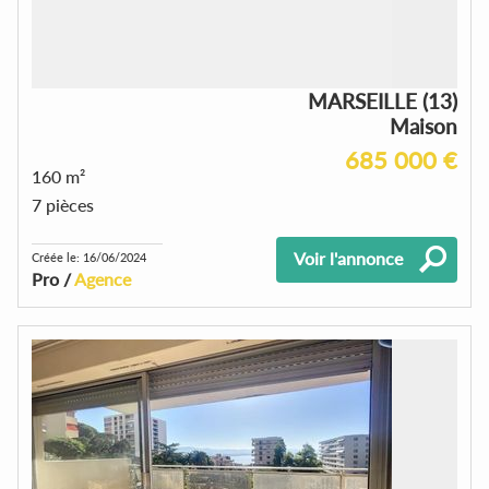
MARSEILLE (13)
Maison
685 000 €
160 m²
7 pièces
Voir l'annonce
Créée le: 16/06/2024
Pro /
Agence