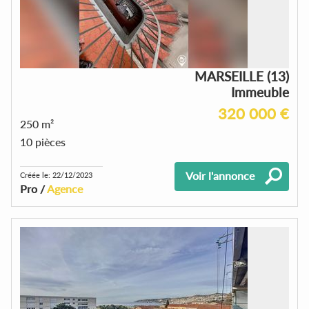
MARSEILLE (13)
Immeuble
320 000 €
250 m²
10 pièces
Voir l'annonce
Créée le: 22/12/2023
Pro /
Agence