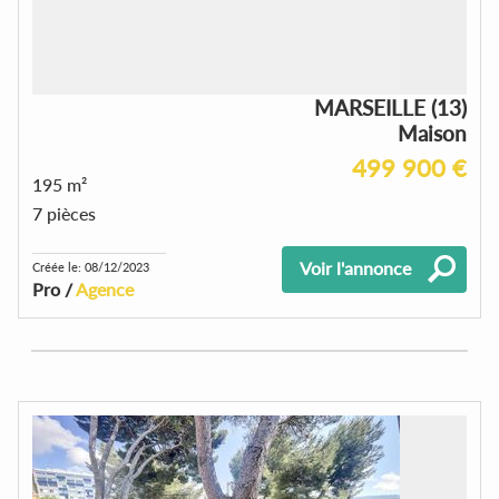
MARSEILLE (13)
Maison
499 900 €
195 m²
7 pièces
Voir l'annonce
Créée le: 08/12/2023
Pro /
Agence