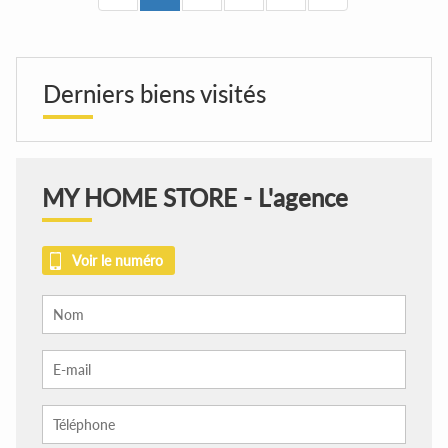
Derniers biens visités
MY HOME STORE - L'agence
Voir le numéro