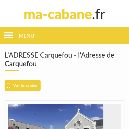
MENU
L'ADRESSE Carquefou - l'Adresse de
Carquefou
Voir le numéro