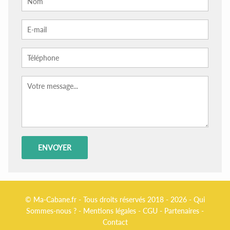
© Ma-Cabane.fr - Tous droits réservés 2018 - 2026 -
Qui
Sommes-nous ?
-
Mentions légales
-
CGU
-
Partenaires
-
Contact