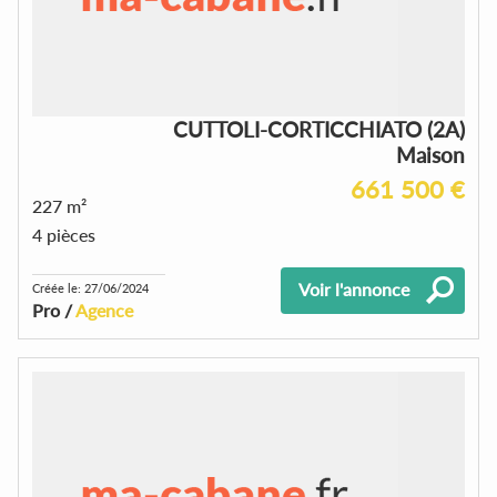
CUTTOLI-CORTICCHIATO (2A)
Maison
661 500 €
227 m²
4 pièces
Voir l'annonce
Créée le: 27/06/2024
Pro /
Agence