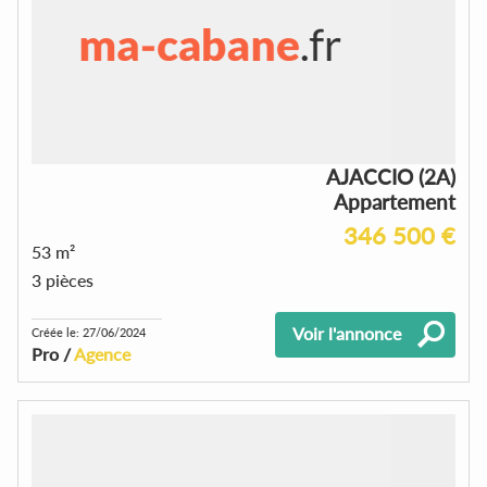
AJACCIO (2A)
Appartement
346 500 €
53 m²
3 pièces
Voir l'annonce
Créée le: 27/06/2024
Pro /
Agence