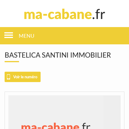
MENU
BASTELICA SANTINI IMMOBILIER
Voir le numéro