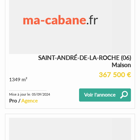
SAINT-ANDRÉ-DE-LA-ROCHE (06)
Maison
367 500 €
1349 m²
Voir l'annonce
Mise à jour le: 05/09/2024
Pro /
Agence