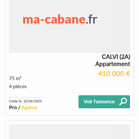
CALVI (2A)
Appartement
410 000 €
75 m²
4 pièces
Voir l'annonce
Créée le: 22/06/2023
Pro /
Agence