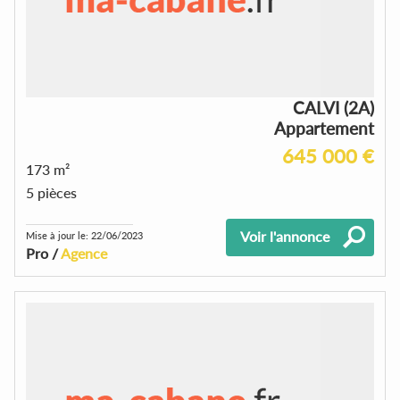
CALVI (2A)
Appartement
645 000 €
173 m²
5 pièces
Voir l'annonce
Mise à jour le: 22/06/2023
Pro /
Agence