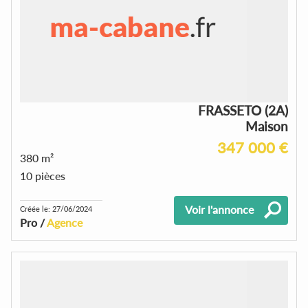
FRASSETO (2A)
Maison
347 000 €
380 m²
10 pièces
Voir l'annonce
Créée le: 27/06/2024
Pro /
Agence