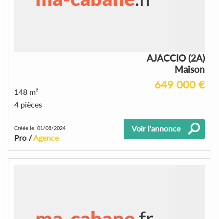
AJACCIO (2A)
Maison
649 000 €
148 m²
4 pièces
Voir l'annonce
Créée le: 01/08/2024
Pro /
Agence