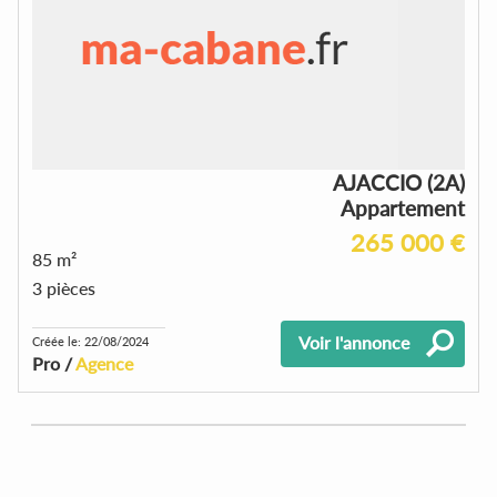
AJACCIO (2A)
Appartement
265 000 €
85 m²
3 pièces
Voir l'annonce
Créée le: 22/08/2024
Pro /
Agence