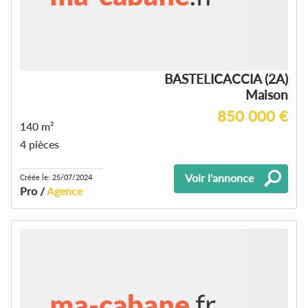
BASTELICACCIA (2A)
Maison
850 000 €
140 m²
4 pièces
Voir l'annonce
Créée le: 25/07/2024
Pro /
Agence