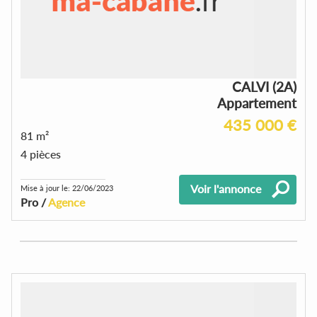
CALVI (2A)
Appartement
435 000 €
81 m²
4 pièces
Voir l'annonce
Mise à jour le: 22/06/2023
Pro /
Agence