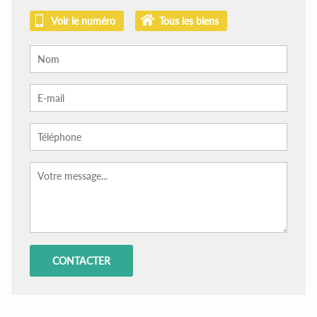
Voir le numéro
Tous les biens