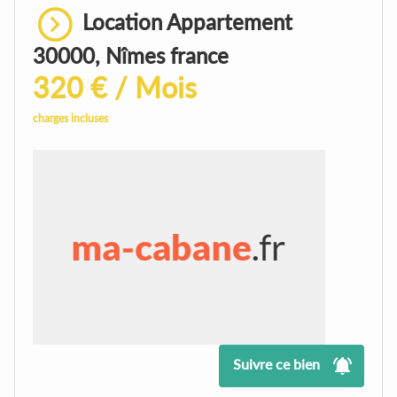
Location Appartement
30000, Nîmes france
320 € / Mois
charges incluses
Suivre ce bien